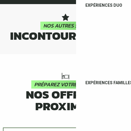
EXPÉRIENCES DUO
NOS AUTRES SITES
INCONTOURNABLES
RUINES ROMAINES DE LES CLUSES
EXPÉRIENCES FAMILLE
PRÉPAREZ VOTRE SÉJOUR
NOS OFFRES À
PROXIMITÉ