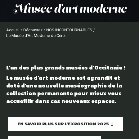
musée d'art moderne
Accueil
Découvrez
NOS INCONTOURNABLES
Le Musée d’Art Moderne de Céret
L’un des plus grands musées d’Occitanie !
Le musée d’art moderne est agrandit et
doté d’une nouvelle muséographie de la
collection permanente pour mieux vous
accueillir dans ces nouveaux espaces.
EN SAVOIR PLUS SUR L'EXPOSITION 2025