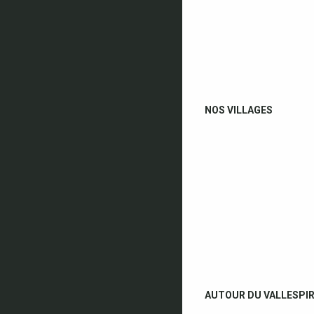
NOS VILLAGES
AUTOUR DU VALLESPI