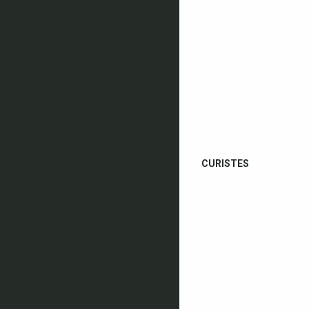
CURISTES