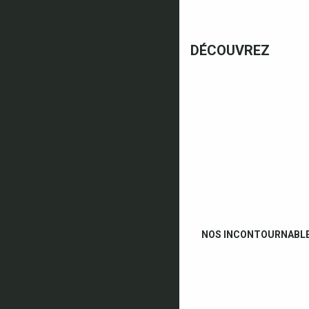
DÉCOUVREZ
NOS INCONTOURNABL